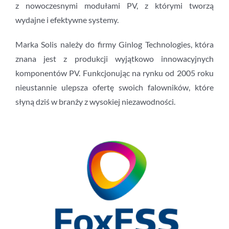
z nowoczesnymi modułami PV, z którymi tworzą
wydajne i efektywne systemy.
Marka Solis należy do firmy Ginlog Technologies, która
znana jest z produkcji wyjątkowo innowacyjnych
komponentów PV. Funkcjonując na rynku od 2005 roku
nieustannie ulepsza ofertę swoich falowników, które
słyną dziś w branży z wysokiej niezawodności.