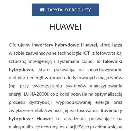
ZAPYTAJ O PRODUKTY
HUAWEI
Oferujemy
inwertery hybrydowe Huawei
, które łączą
w sobie zaawansowane technologie ICT z fotowoltaiką,
sztuczną inteligencją i systemami cloud. To
falowniki
hybrydowe
, które pozwalają na przechowywanie
nadmiaru energii w ramach dedykowanych magazynów
(np. przy wykorzystaniu systemów magazynowania
energii LUNA2000), co z kolei pozwala na optymalizację
procesu dystrybucji wyprodukowanej energii oraz
zwiększenie efektywności jej zastosowania.
Inwertery
hybrydowe Huawei
to urządzenia pozwalające na
maksymalizację ochrony instalacji PV, co przekłada się na