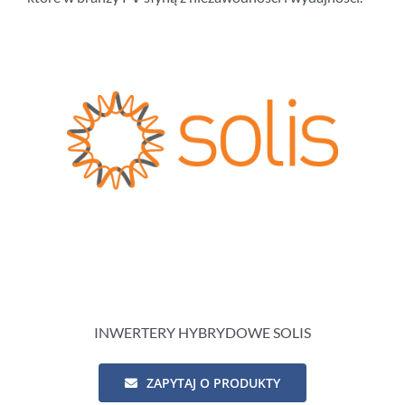
INWERTERY HYBRYDOWE SOLIS
ZAPYTAJ O PRODUKTY