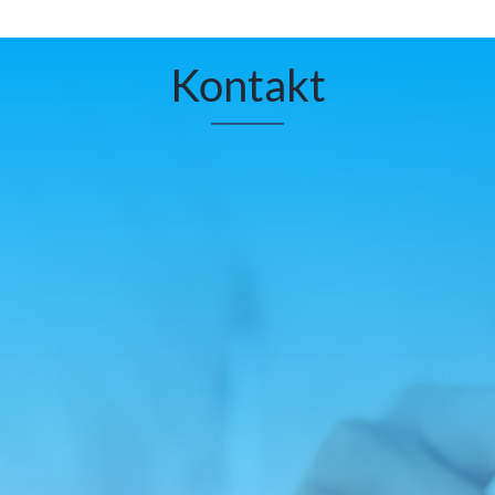
Kontakt