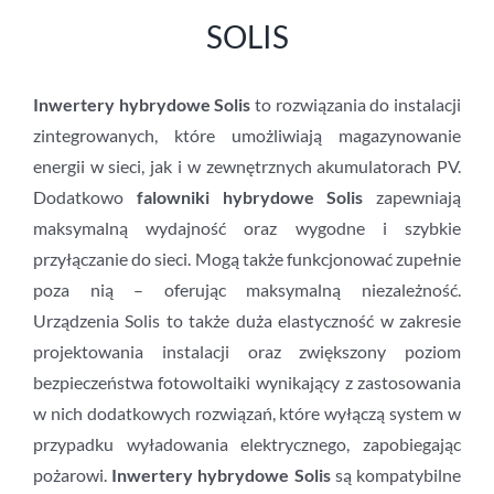
SOLIS
Inwertery hybrydowe Solis
to rozwiązania do instalacji
zintegrowanych, które umożliwiają magazynowanie
energii w sieci, jak i w zewnętrznych akumulatorach PV.
Dodatkowo
falowniki hybrydowe Solis
zapewniają
maksymalną wydajność oraz wygodne i szybkie
przyłączanie do sieci. Mogą także funkcjonować zupełnie
poza nią – oferując maksymalną niezależność.
Urządzenia Solis to także duża elastyczność w zakresie
projektowania instalacji oraz zwiększony poziom
bezpieczeństwa fotowoltaiki wynikający z zastosowania
w nich dodatkowych rozwiązań, które wyłączą system w
przypadku wyładowania elektrycznego, zapobiegając
pożarowi.
Inwertery hybrydowe Solis
są kompatybilne