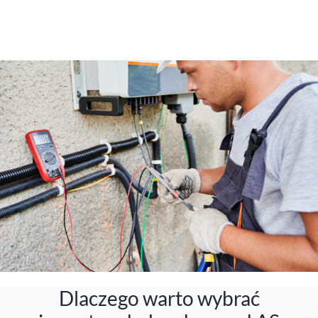
Dlaczego warto wybrać