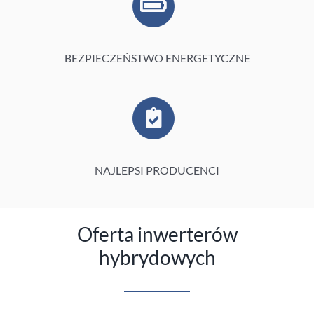
BEZPIECZEŃSTWO ENERGETYCZNE
NAJLEPSI PRODUCENCI
Oferta inwerterów
hybrydowych