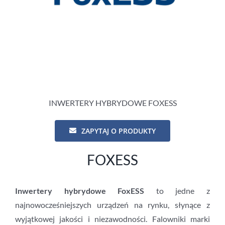
INWERTERY HYBRYDOWE FOXESS
ZAPYTAJ O PRODUKTY
FOXESS
Inwertery hybrydowe FoxESS
to jedne z
najnowocześniejszych urządzeń na rynku, słynące z
wyjątkowej jakości i niezawodności. Falowniki marki