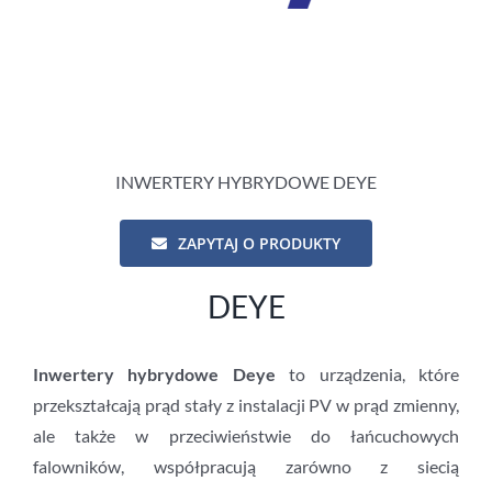
INWERTERY HYBRYDOWE DEYE
ZAPYTAJ O PRODUKTY
DEYE
Inwertery hybrydowe Deye
to urządzenia, które
przekształcają prąd stały z instalacji PV w prąd zmienny,
ale także w przeciwieństwie do łańcuchowych
falowników, współpracują zarówno z siecią