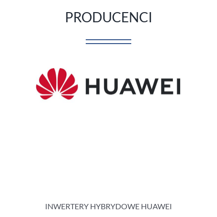
PRODUCENCI
INWERTERY HYBRYDOWE HUAWEI