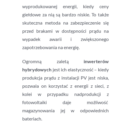
wyprodukowanej energii, kiedy ceny
giełdowe za nią są bardzo niskie. To także
skuteczna metoda na zabezpieczenie się
przed brakami w dostępności prądu na
wypadek awarii i zwiększonego
zapotrzebowania na energię.
Ogromną zaletą
inwerterów
hybrydowych
jest ich elastyczność – kiedy
produkcja prądu z instalacji PV jest niska,
pozwala on korzystać z energii z sieci, z
kolei w przypadku nadprodukcji z
fotowoltaiki daje możliwość
magazynowania jej w odpowiednich
bateriach.